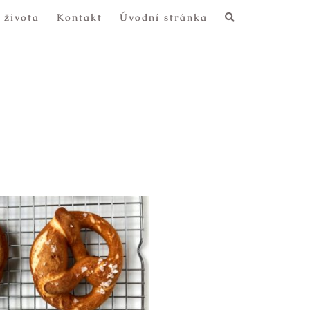
 života
Kontakt
Úvodní stránka