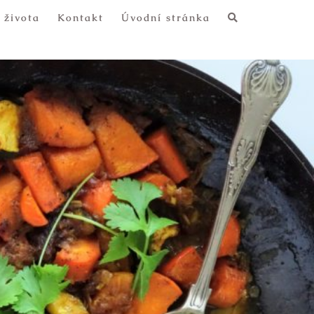
 života
Kontakt
Úvodní stránka