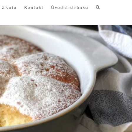
 života
Kontakt
Úvodní stránka