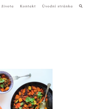
 života
Kontakt
Úvodní stránka