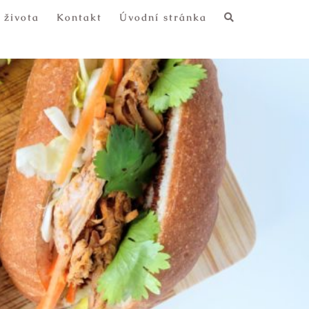
 života
Kontakt
Úvodní stránka