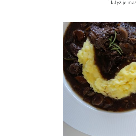
I když je ma