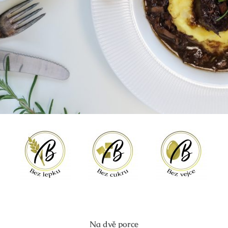
Na dvě porce