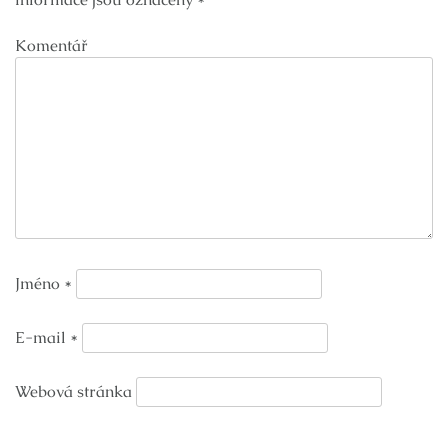
Komentář
Jméno
*
E-mail
*
Webová stránka