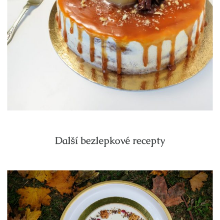
Další bezlepkové recepty