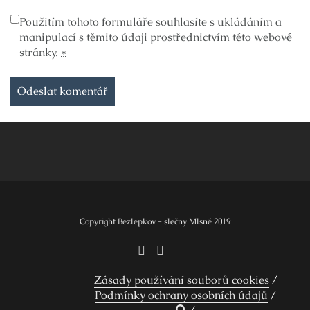
Použitím tohoto formuláře souhlasíte s ukládáním a
manipulací s těmito údaji prostřednictvím této webové
stránky.
*
Copyright Bezlepkov - slečny Mlsné 2019
Zásady používání souborů cookies
Podmínky ochrany osobních údajů