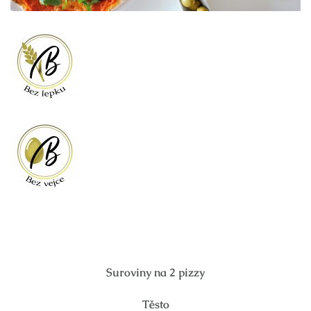
Suroviny na 2 pizzy
Těsto