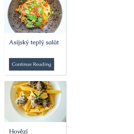
Asijský teplý salát
Continue Reading
Hovězí