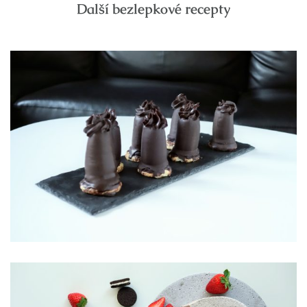
Další bezlepkové recepty