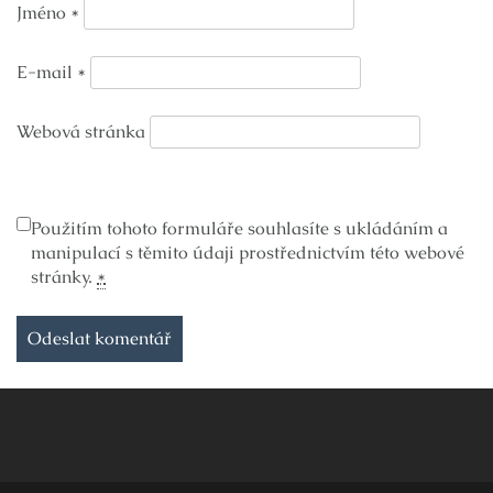
Jméno
*
E-mail
*
Webová stránka
Použitím tohoto formuláře souhlasíte s ukládáním a
manipulací s těmito údaji prostřednictvím této webové
stránky.
*