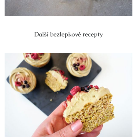
Další bezlepkové recepty