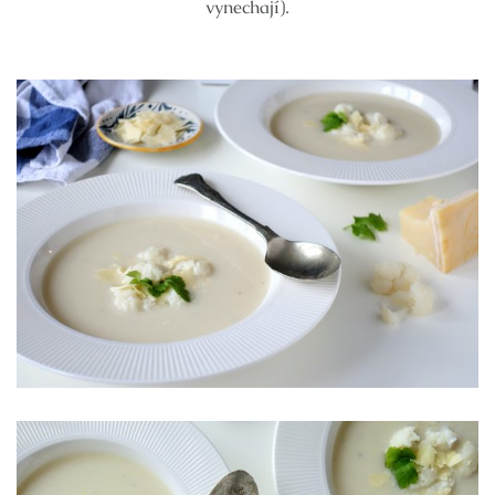
vynechají).