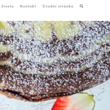
 života
Kontakt
Úvodní stránka