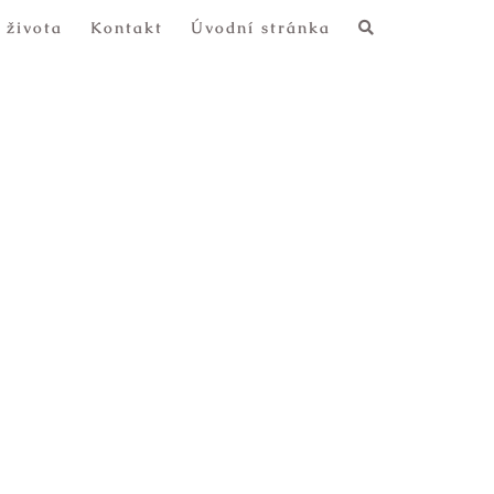
 života
Kontakt
Úvodní stránka