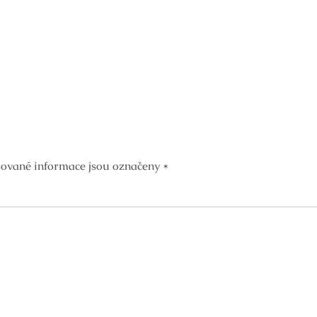
ované informace jsou označeny
*