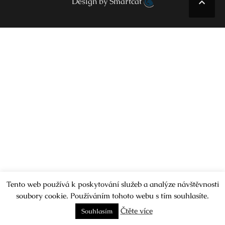
Design by Smartcat
Tento web používá k poskytování služeb a analýze návštěvnosti
soubory cookie. Používáním tohoto webu s tím souhlasíte.
Čtěte více
Souhlasím