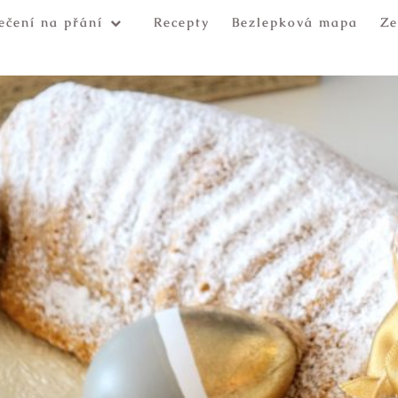
ečení na přání
Recepty
Bezlepková mapa
Ze