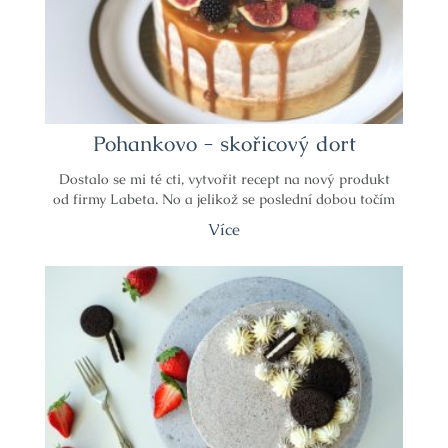
Pohankovo - skořicový dort
Dostalo se mi té cti, vytvořit recept na nový produkt
od firmy Labeta. No a jelikož se poslední dobou točím
Více