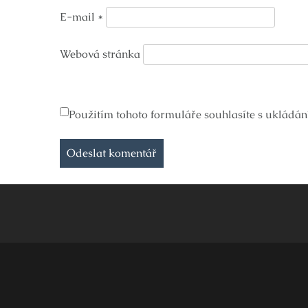
E-mail
*
Webová stránka
Použitím tohoto formuláře souhlasíte s ukládán