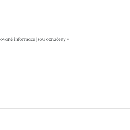
ované informace jsou označeny
*