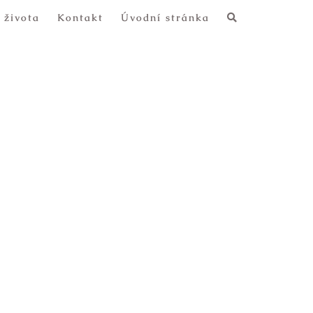
 života
Kontakt
Úvodní stránka