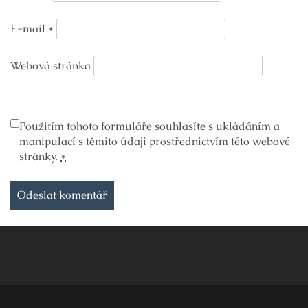
E-mail
*
Webová stránka
Použitím tohoto formuláře souhlasíte s ukládáním a
manipulací s těmito údaji prostřednictvím této webové
stránky.
*