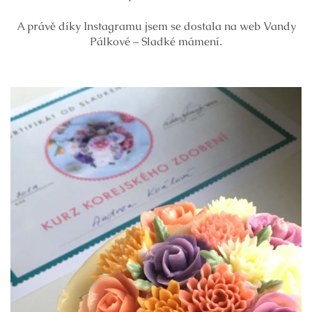
A právě díky Instagramu jsem se dostala na web Vandy
Pálkové – Sladké mámení.