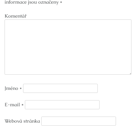
informace jsou označeny
*
Komentář
Jméno
*
E-mail
*
Webová stránka