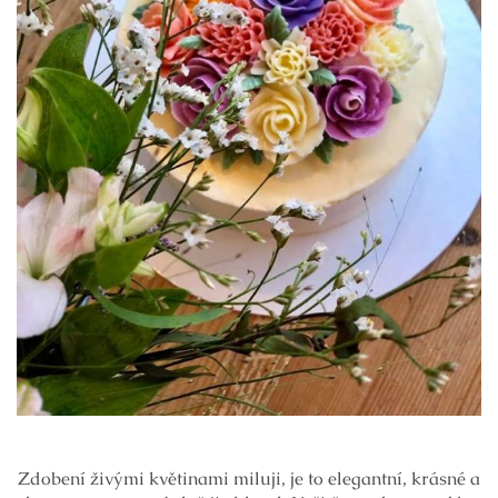
Zdobení živými květinami miluji, je to elegantní, krásné a