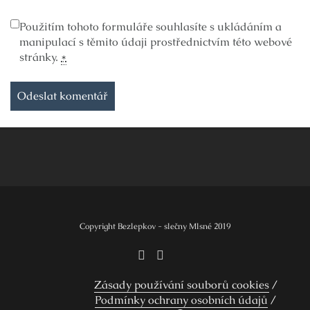
Použitím tohoto formuláře souhlasíte s ukládáním a
manipulací s těmito údaji prostřednictvím této webové
stránky.
*
Copyright Bezlepkov - slečny Mlsné 2019
Zásady používání souborů cookies
Podmínky ochrany osobních údajů