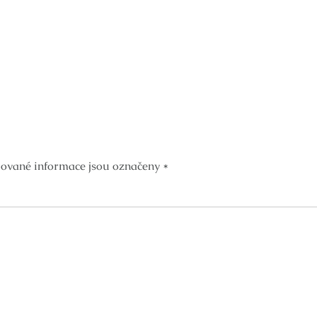
ované informace jsou označeny
*