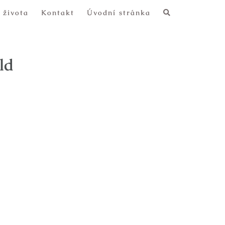
 života
Kontakt
Úvodní stránka
ld