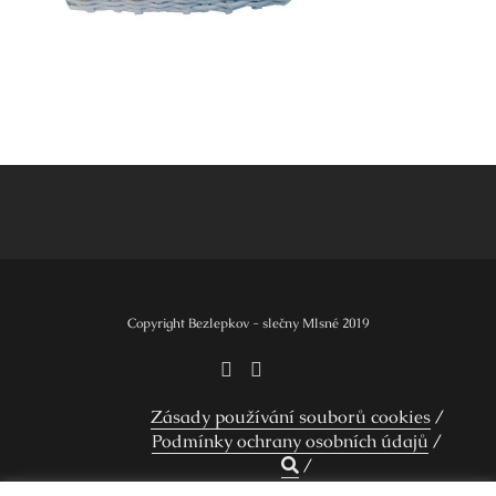
Navigace
pro
příspěvek
Copyright Bezlepkov - slečny Mlsné 2019
Zásady používání souborů cookies
Podmínky ochrany osobních údajů