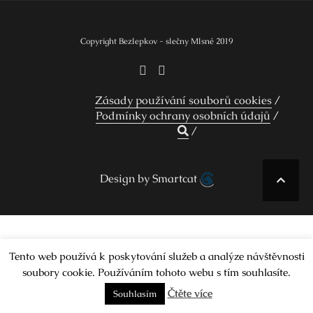
Copyright Bezlepkov - slečny Mlsné 2019
Zásady používání souborů cookies
Podmínky ochrany osobních údajů
Design by Smartcat
Tento web používá k poskytování služeb a analýze návštěvnosti
soubory cookie. Používáním tohoto webu s tím souhlasíte.
Čtěte více
Souhlasím