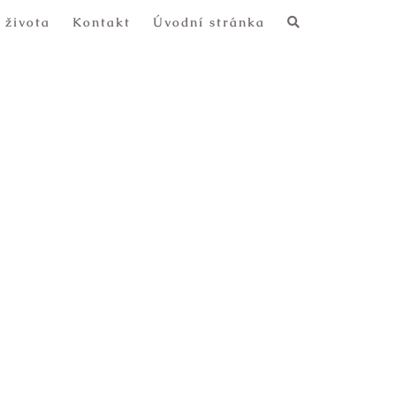
 života
Kontakt
Úvodní stránka