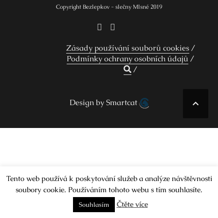
Copyright Bezlepkov - slečny Mlsné 2019
Zásady používání souborů cookies
Podmínky ochrany osobních údajů
Design by Smartcat
Tento web používá k poskytování služeb a analýze návštěvnosti
soubory cookie. Používáním tohoto webu s tím souhlasíte.
Čtěte více
Souhlasím