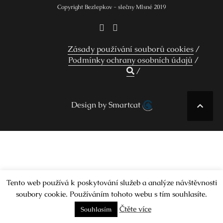
Copyright Bezlepkov - slečny Mlsné 2019
Zásady používání souborů cookies
Podmínky ochrany osobních údajů
Design by Smartcat
Tento web používá k poskytování služeb a analýze návštěvnosti
soubory cookie. Používáním tohoto webu s tím souhlasíte.
Čtěte více
Souhlasím