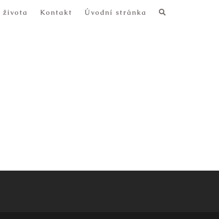
 života
Kontakt
Úvodní stránka