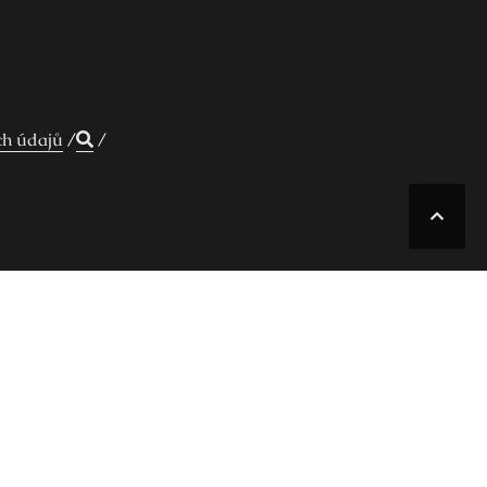
ch údajů