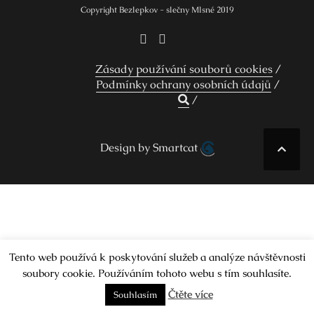
Copyright Bezlepkov - slečny Mlsné 2019
Zásady používání souborů cookies
Podmínky ochrany osobních údajů
Design by Smartcat
Tento web používá k poskytování služeb a analýze návštěvnosti
soubory cookie. Používáním tohoto webu s tím souhlasíte.
Čtěte více
Souhlasím