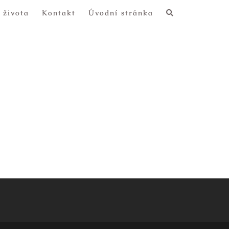
 života
Kontakt
Úvodní stránka