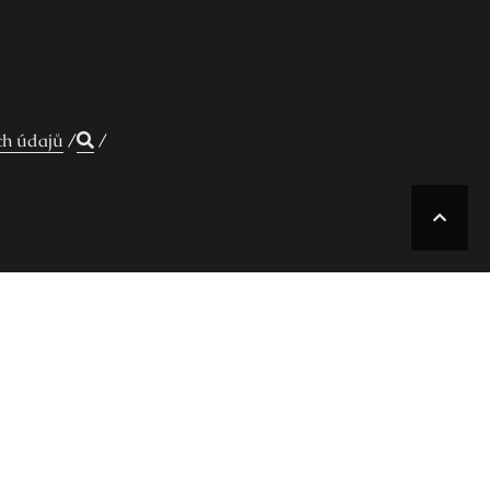
ch údajů