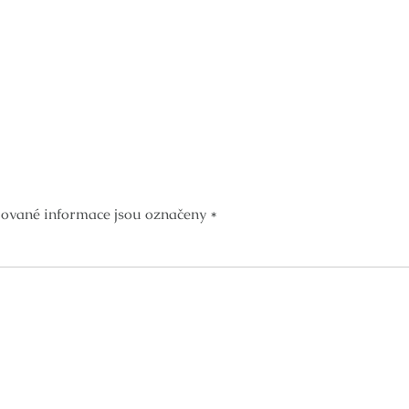
ované informace jsou označeny
*