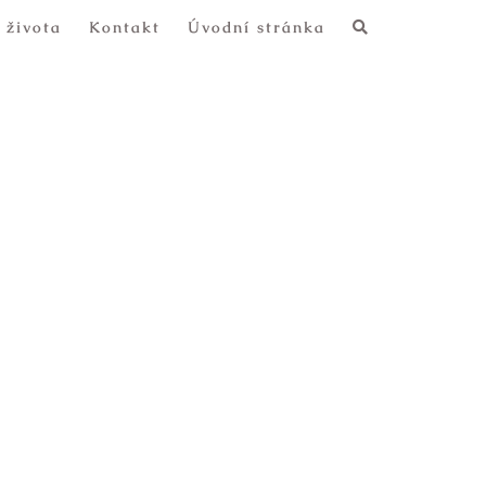
 života
Kontakt
Úvodní stránka