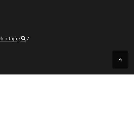
ch údajů