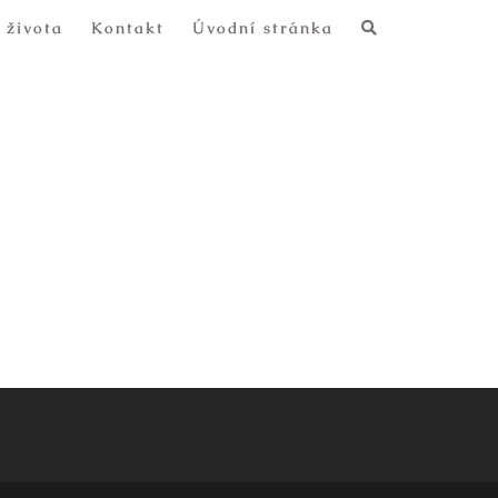
 života
Kontakt
Úvodní stránka