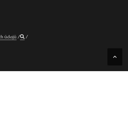
ch údajů