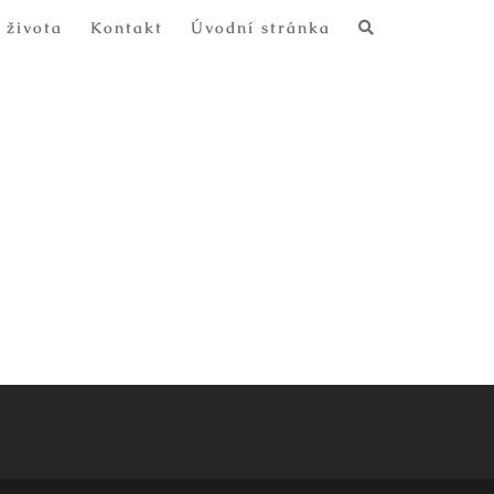
 života
Kontakt
Úvodní stránka