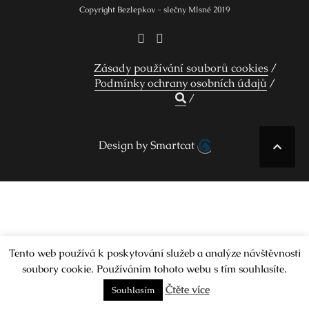
Copyright Bezlepkov - slečny Mlsné 2019
Zásady používání souborů cookies
Podmínky ochrany osobních údajů
Design by Smartcat
Tento web používá k poskytování služeb a analýze návštěvnosti
soubory cookie. Používáním tohoto webu s tím souhlasíte.
Čtěte více
Souhlasím