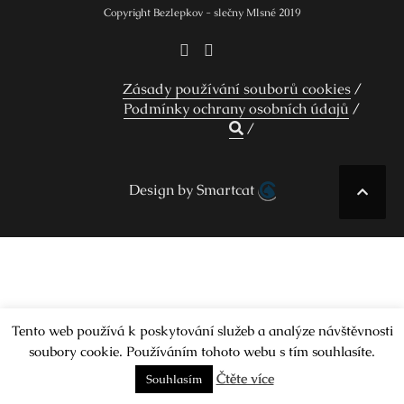
Copyright Bezlepkov - slečny Mlsné 2019
Zásady používání souborů cookies
Podmínky ochrany osobních údajů
Design by Smartcat
Tento web používá k poskytování služeb a analýze návštěvnosti
soubory cookie. Používáním tohoto webu s tím souhlasíte.
Čtěte více
Souhlasím