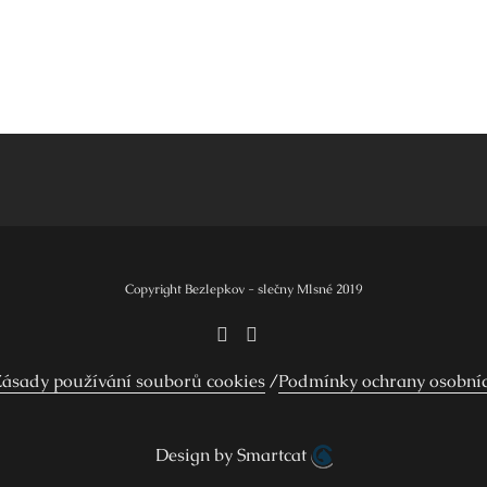
Copyright Bezlepkov - slečny Mlsné 2019
ásady používání souborů cookies
Podmínky ochrany osobní
Design by Smartcat