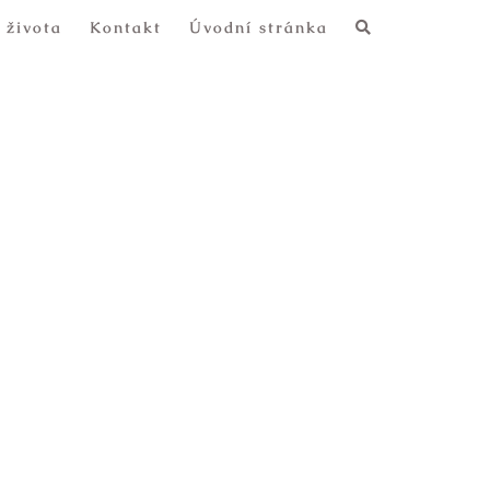
 života
Kontakt
Úvodní stránka