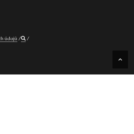
ch údajů