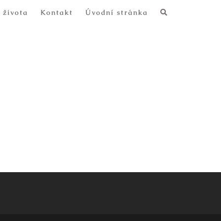
 života
Kontakt
Úvodní stránka