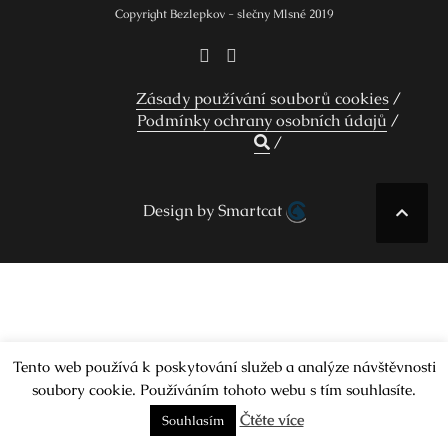
Copyright Bezlepkov - slečny Mlsné 2019
Zásady používání souborů cookies
Podmínky ochrany osobních údajů
Design by Smartcat
Tento web používá k poskytování služeb a analýze návštěvnosti
soubory cookie. Používáním tohoto webu s tím souhlasíte.
Čtěte více
Souhlasím