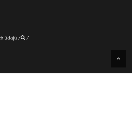
ch údajů