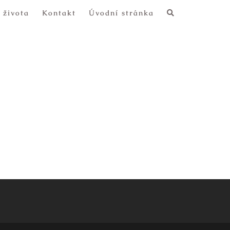
 života
Kontakt
Úvodní stránka