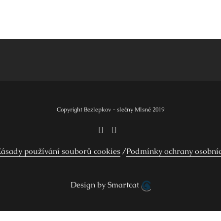
Copyright Bezlepkov - slečny Mlsné 2019
ásady používání souborů cookies
Podmínky ochrany osobní
Design by Smartcat