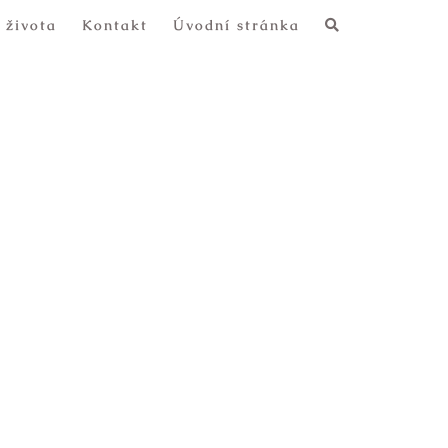
 života
Kontakt
Úvodní stránka