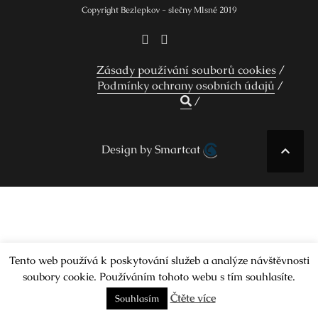
Copyright Bezlepkov - slečny Mlsné 2019
Zásady používání souborů cookies
Podmínky ochrany osobních údajů
Design by Smartcat
Tento web používá k poskytování služeb a analýze návštěvnosti
soubory cookie. Používáním tohoto webu s tím souhlasíte.
Čtěte více
Souhlasím