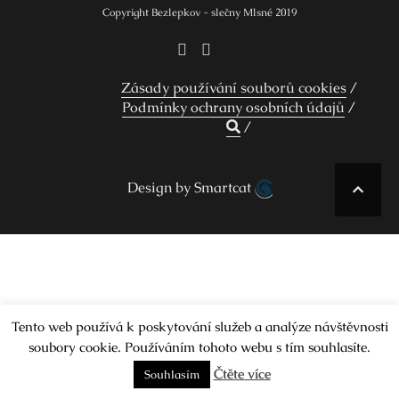
Copyright Bezlepkov - slečny Mlsné 2019
Zásady používání souborů cookies
Podmínky ochrany osobních údajů
Design by Smartcat
Tento web používá k poskytování služeb a analýze návštěvnosti
soubory cookie. Používáním tohoto webu s tím souhlasíte.
Čtěte více
Souhlasím