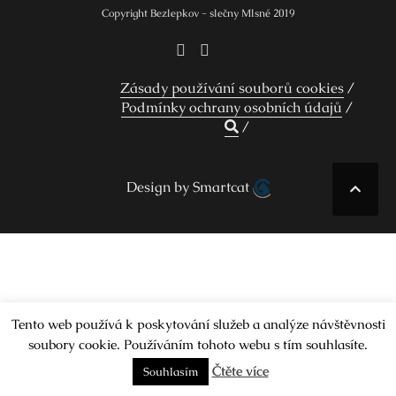
Copyright Bezlepkov - slečny Mlsné 2019
Zásady používání souborů cookies
Podmínky ochrany osobních údajů
Design by Smartcat
Tento web používá k poskytování služeb a analýze návštěvnosti
soubory cookie. Používáním tohoto webu s tím souhlasíte.
Čtěte více
Souhlasím