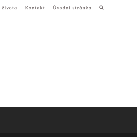
 života
Kontakt
Úvodní stránka