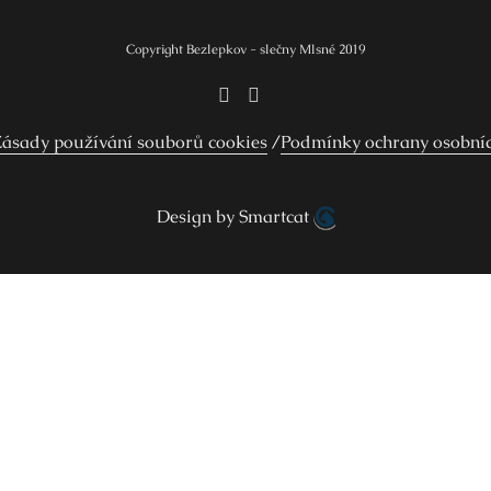
Copyright Bezlepkov - slečny Mlsné 2019
ásady používání souborů cookies
Podmínky ochrany osobní
Design by Smartcat