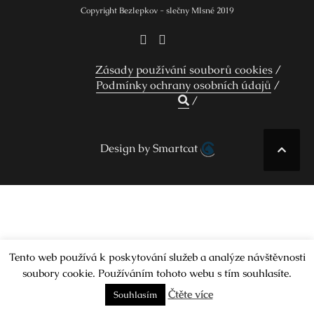
Copyright Bezlepkov - slečny Mlsné 2019
Zásady používání souborů cookies
Podmínky ochrany osobních údajů
Design by Smartcat
Tento web používá k poskytování služeb a analýze návštěvnosti
soubory cookie. Používáním tohoto webu s tím souhlasíte.
Čtěte více
Souhlasím