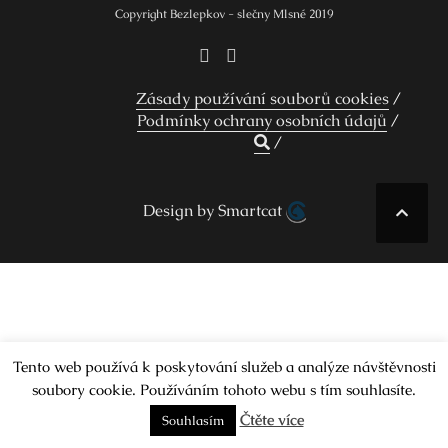
Copyright Bezlepkov - slečny Mlsné 2019
Zásady používání souborů cookies
Podmínky ochrany osobních údajů
Design by Smartcat
Tento web používá k poskytování služeb a analýze návštěvnosti
soubory cookie. Používáním tohoto webu s tím souhlasíte.
Čtěte více
Souhlasím