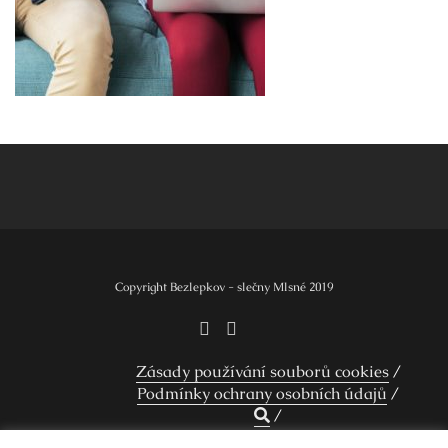
Navigace
pro
příspěvek
Copyright Bezlepkov - slečny Mlsné 2019
Zásady používání souborů cookies
Podmínky ochrany osobních údajů