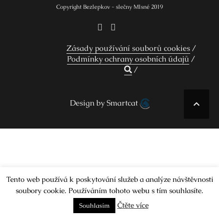
Copyright Bezlepkov - slečny Mlsné 2019
Zásady používání souborů cookies
Podmínky ochrany osobních údajů
Design by Smartcat
Tento web používá k poskytování služeb a analýze návštěvnosti
soubory cookie. Používáním tohoto webu s tím souhlasíte.
Čtěte více
Souhlasím