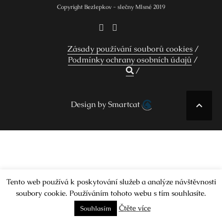
Copyright Bezlepkov - slečny Mlsné 2019
Zásady používání souborů cookies
Podmínky ochrany osobních údajů
Design by Smartcat
Tento web používá k poskytování služeb a analýze návštěvnosti
soubory cookie. Používáním tohoto webu s tím souhlasíte.
Čtěte více
Souhlasím