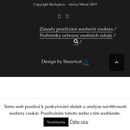
Copyright Bezlepkov - slečny Mlsné 2019
Zásady používání souborů cookies
Podmínky ochrany osobních údajů
Design by Smartcat
Tento web používá k poskytování služeb a analýze návštěvnosti
soubory cookie. Používáním tohoto webu s tím souhlasíte.
Čtěte více
Souhlasím