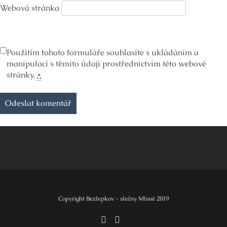
Webová stránka
Použitím tohoto formuláře souhlasíte s ukládáním a
manipulací s těmito údaji prostřednictvím této webové
stránky.
*
Copyright Bezlepkov - slečny Mlsné 2019